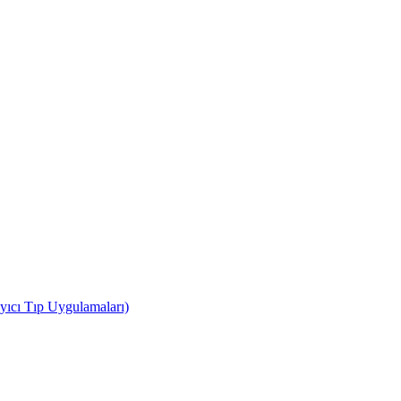
yıcı Tıp Uygulamaları)