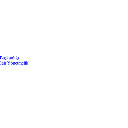
 Başkanlığı
 Dair Yönetmelik