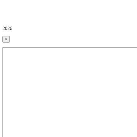
2026
×