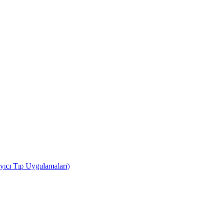
yıcı Tıp Uygulamaları)