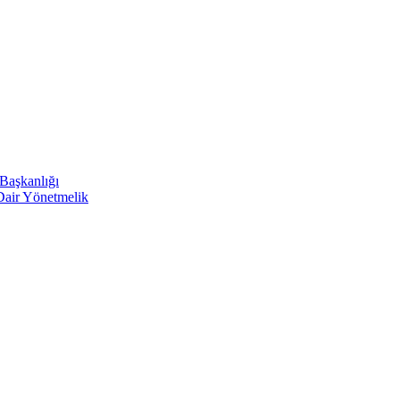
 Başkanlığı
 Dair Yönetmelik