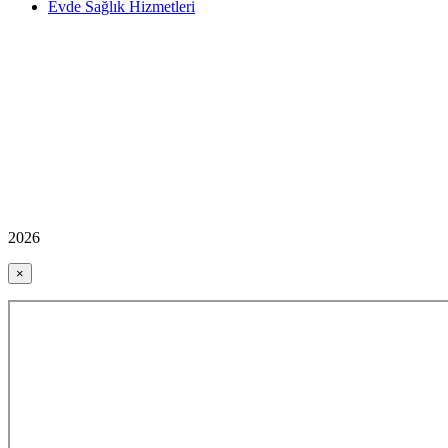
Evde Sağlık Hizmetleri
2026
×