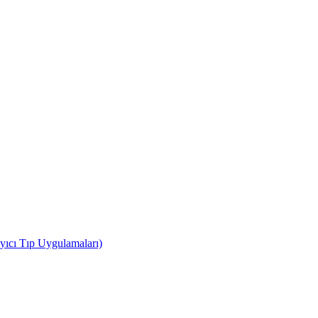
yıcı Tıp Uygulamaları)