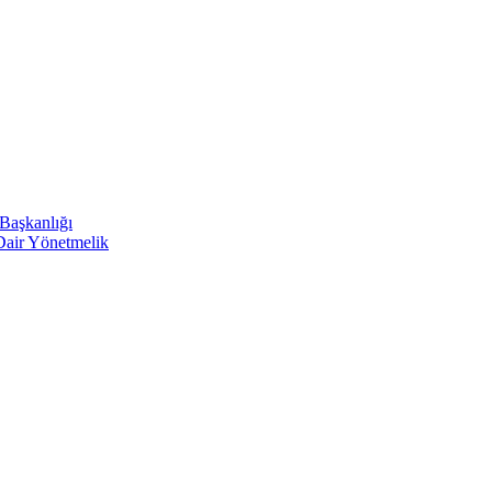
 Başkanlığı
 Dair Yönetmelik