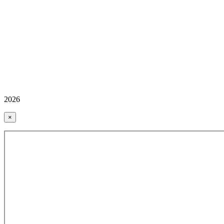
2026
×