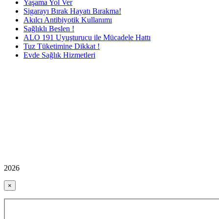
Yaşama Yol Ver
Sigarayı Bırak Hayatı Bırakma!
Akılcı Antibiyotik Kullanımı
Sağlıklı Beslen !
ALO 191 Uyuşturucu ile Mücadele Hattı
Tuz Tüketimine Dikkat !
Evde Sağlık Hizmetleri
2026
×