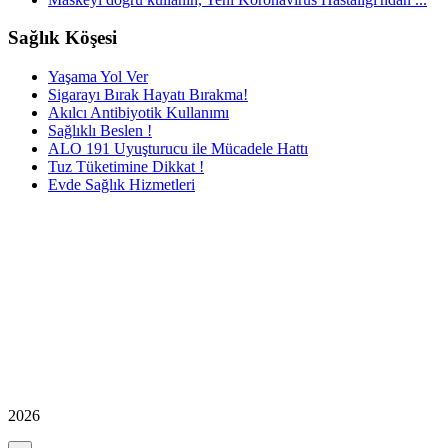
Sağlık Köşesi
Yaşama Yol Ver
Sigarayı Bırak Hayatı Bırakma!
Akılcı Antibiyotik Kullanımı
Sağlıklı Beslen !
ALO 191 Uyuşturucu ile Mücadele Hattı
Tuz Tüketimine Dikkat !
Evde Sağlık Hizmetleri
2026