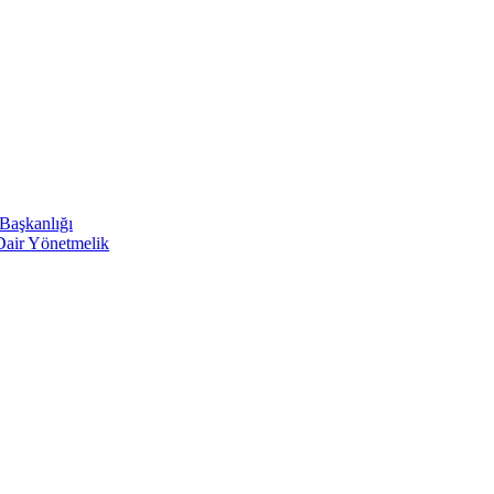
 Başkanlığı
 Dair Yönetmelik