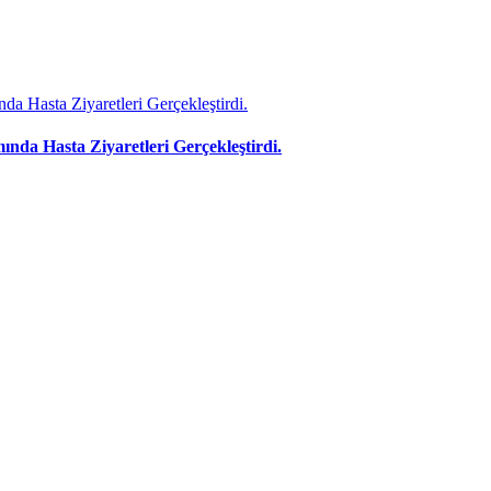
nda Hasta Ziyaretleri Gerçekleştirdi.