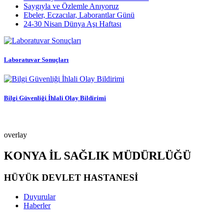
Saygıyla ve Özlemle Anıyoruz
Ebeler, Eczacılar, Laborantlar Günü
24-30 Nisan Dünya Aşı Haftası
Laboratuvar Sonuçları
Bilgi Güvenliği İhlali Olay Bildirimi
overlay
KONYA İL SAĞLIK MÜDÜRLÜĞÜ
HÜYÜK DEVLET HASTANESİ
Duyurular
Haberler