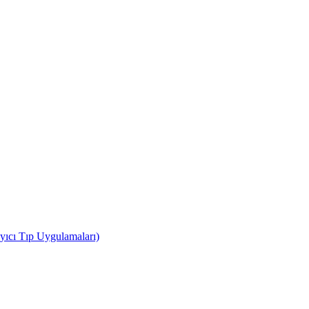
yıcı Tıp Uygulamaları)